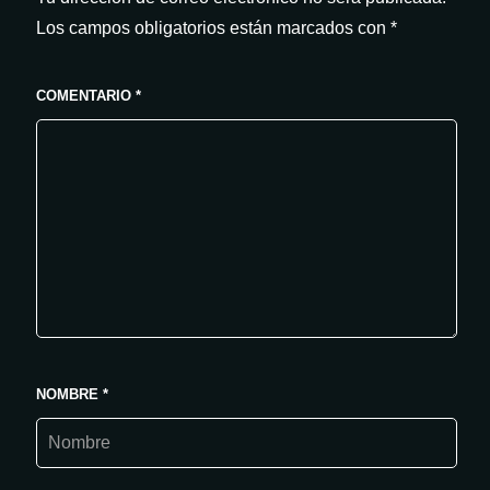
Los campos obligatorios están marcados con
*
COMENTARIO
*
NOMBRE
*