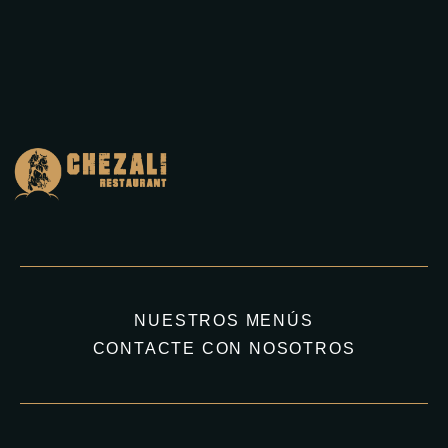
NUESTROS MENÚS
CONTACTE CON NOSOTROS