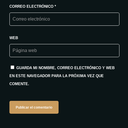
CORREO ELECTRÓNICO
*
WEB
GUARDA MI NOMBRE, CORREO ELECTRÓNICO Y WEB
EN ESTE NAVEGADOR PARA LA PRÓXIMA VEZ QUE
COMENTE.