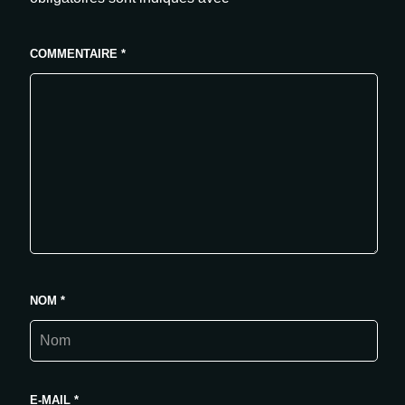
COMMENTAIRE
*
NOM
*
E-MAIL
*