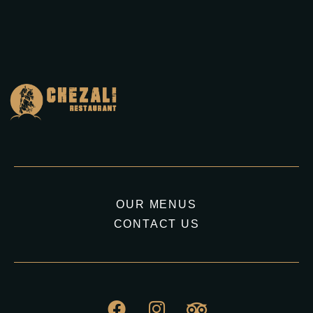
OUR MENUS
CONTACT US