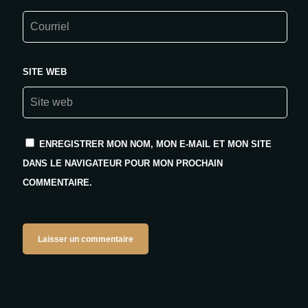
SITE WEB
ENREGISTRER MON NOM, MON E-MAIL ET MON SITE
DANS LE NAVIGATEUR POUR MON PROCHAIN
COMMENTAIRE.